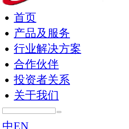
首页
产品及服务
行业解决方案
合作伙伴
投资者关系
关于我们
中
EN