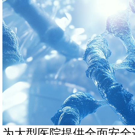
为大型医院提供全面安全