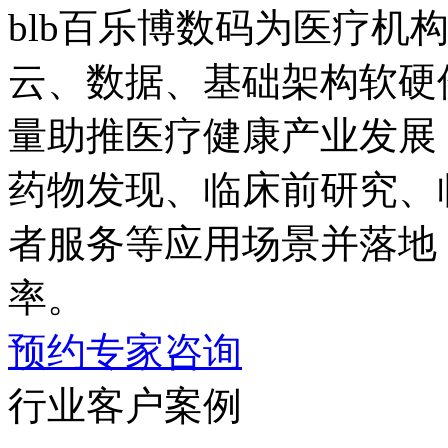
blb百乐博数码为医疗机
云、数据、基础架构
量助推医疗健康产业发展；同
药物发现、临床前研究
者服务等应用场景并落地
率。
预约专家咨询
行业客户案例