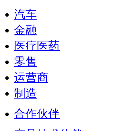
汽车
金融
医疗医药
零售
运营商
制造
合作伙伴