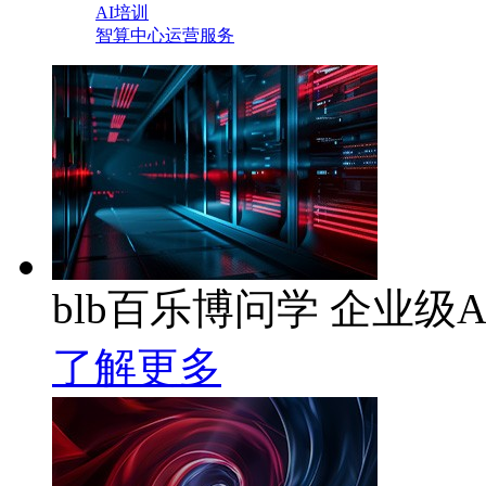
AI培训
智算中心运营服务
blb百乐博问学 企业级A
了解更多