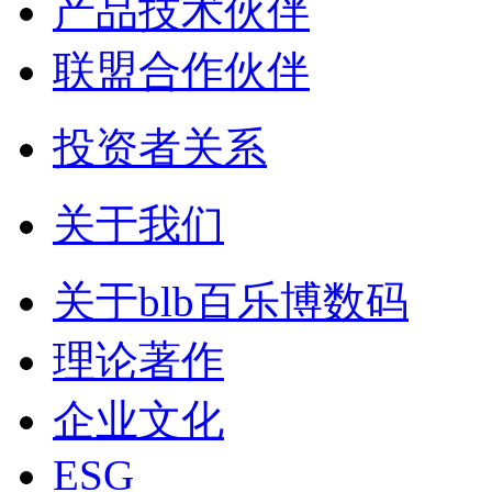
产品技术伙伴
联盟合作伙伴
投资者关系
关于我们
关于blb百乐博数码
理论著作
企业文化
ESG