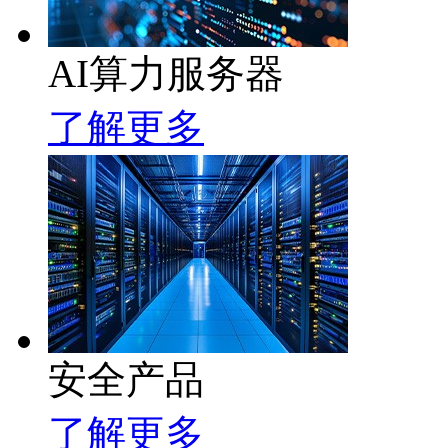
AI算力服务器
了解更多
安全产品
了解更多