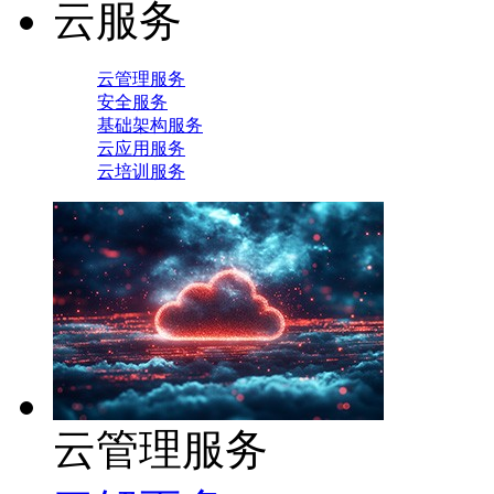
云服务
云管理服务
安全服务
基础架构服务
云应用服务
云培训服务
云管理服务