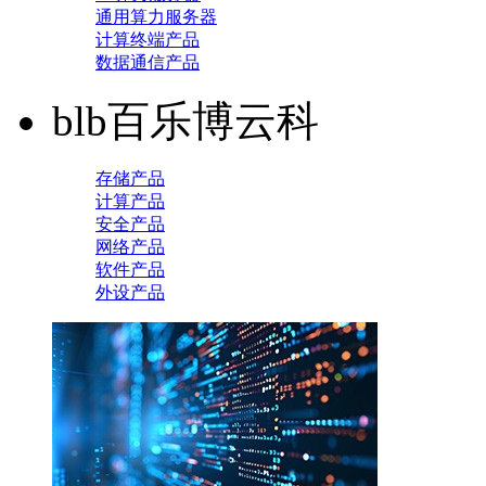
通用算力服务器
计算终端产品
数据通信产品
blb百乐博云科
存储产品
计算产品
安全产品
网络产品
软件产品
外设产品