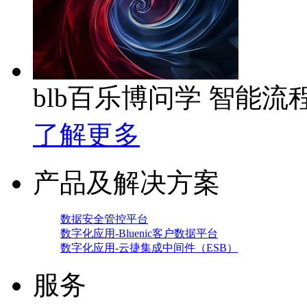
blb百乐博问学 智能流
了解更多
产品及解决方案
数据安全管控平台
数字化应用-Bluenic客户数据平台
数字化应用-云捷集成中间件（ESB）
服务