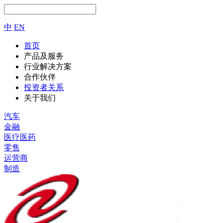
中
EN
首页
产品及服务
行业解决方案
合作伙伴
投资者关系
关于我们
汽车
金融
医疗医药
零售
运营商
制造