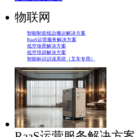
物联网
智能制造线边搬运解决方案
RaaS运营服务解决方案
低空场景解决方案
低空培训解决方案
智能标识识读系统（叉车专用）
RaaS运营服务解决方案